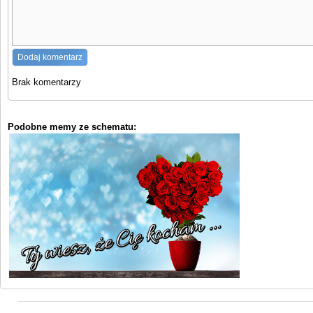
Brak komentarzy
Podobne memy ze schematu: